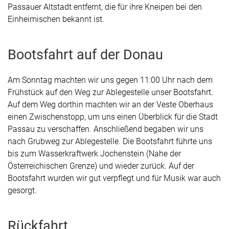
Passauer Altstadt entfernt, die für ihre Kneipen bei den
Einheimischen bekannt ist.
Bootsfahrt auf der Donau
Am Sonntag machten wir uns gegen 11:00 Uhr nach dem
Frühstück auf den Weg zur Ablegestelle unser Bootsfahrt.
Auf dem Weg dorthin machten wir an der Veste Oberhaus
einen Zwischenstopp, um uns einen Überblick für die Stadt
Passau zu verschaffen. Anschließend begaben wir uns
nach Grubweg zur Ablegestelle. Die Bootsfahrt führte uns
bis zum Wasserkraftwerk Jochenstein (Nahe der
Österreichischen Grenze) und wieder zurück. Auf der
Bootsfahrt wurden wir gut verpflegt und für Musik war auch
gesorgt.
Rückfahrt