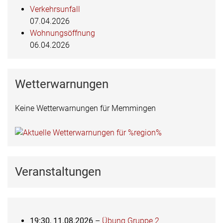
Verkehrsunfall
07.04.2026
Wohnungsöffnung
06.04.2026
Wetterwarnungen
Keine Wetterwarnungen für Memmingen
Veranstaltungen
19:30,
11.08.2026
–
Übung Gruppe 2