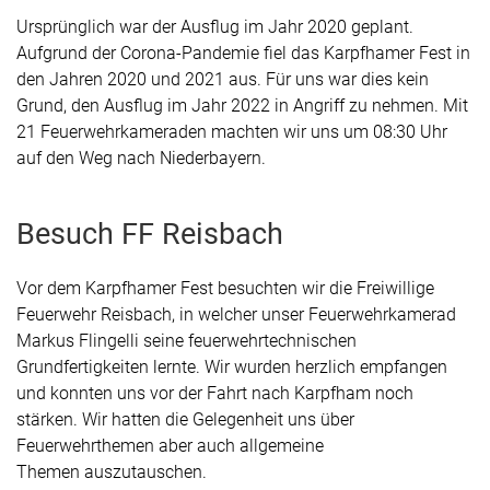
Ursprünglich war der Ausflug im Jahr 2020 geplant.
Aufgrund der Corona-Pandemie fiel das Karpfhamer Fest in
den Jahren 2020 und 2021 aus. Für uns war dies kein
Grund, den Ausflug im Jahr 2022 in Angriff zu nehmen. Mit
21 Feuerwehrkameraden machten wir uns um 08:30 Uhr
auf den Weg nach Niederbayern.
Besuch FF Reisbach
Vor dem Karpfhamer Fest besuchten wir die Freiwillige
Feuerwehr Reisbach, in welcher unser Feuerwehrkamerad
Markus Flingelli seine feuerwehrtechnischen
Grundfertigkeiten lernte. Wir wurden herzlich empfangen
und konnten uns vor der Fahrt nach Karpfham noch
stärken. Wir hatten die Gelegenheit uns über
Feuerwehrthemen aber auch allgemeine
Themen auszutauschen.