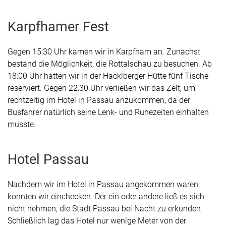
Karpfhamer Fest
Gegen 15:30 Uhr kamen wir in Karpfham an. Zunächst
bestand die Möglichkeit, die Rottalschau zu besuchen. Ab
18:00 Uhr hatten wir in der Hacklberger Hütte fünf Tische
reserviert. Gegen 22:30 Uhr verließen wir das Zelt, um
rechtzeitig im Hotel in Passau anzukommen, da der
Busfahrer natürlich seine Lenk- und Ruhezeiten einhalten
musste.
Hotel Passau
Nachdem wir im Hotel in Passau angekommen waren,
konnten wir einchecken. Der ein oder andere ließ es sich
nicht nehmen, die Stadt Passau bei Nacht zu erkunden.
Schließlich lag das Hotel nur wenige Meter von der