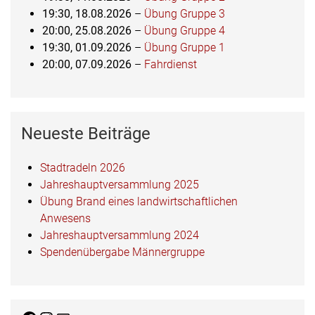
19:30,
18.08.2026
–
Übung Gruppe 3
20:00,
25.08.2026
–
Übung Gruppe 4
19:30,
01.09.2026
–
Übung Gruppe 1
20:00,
07.09.2026
–
Fahrdienst
Neueste Beiträge
Stadtradeln 2026
Jahreshauptversammlung 2025
Übung Brand eines landwirtschaftlichen
Anwesens
Jahreshauptversammlung 2024
Spendenübergabe Männergruppe