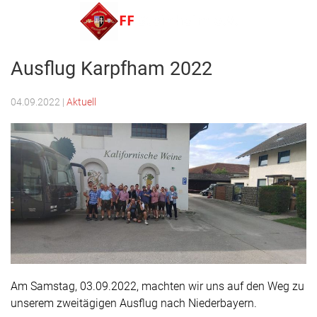
Menu
Ausflug Karpfham 2022
FF Steinheim e.V.
04.09.2022
|
Aktuell
Am Samstag, 03.09.2022, machten wir uns auf den Weg zu
unserem zweitägigen Ausflug nach Niederbayern.