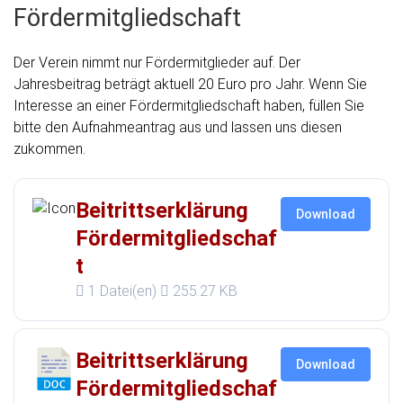
Fördermitgliedschaft
Der Verein nimmt nur Fördermitglieder auf. Der
Jahresbeitrag beträgt aktuell 20 Euro pro Jahr. Wenn Sie
Interesse an einer Fördermitgliedschaft haben, füllen Sie
bitte den Aufnahmeantrag aus und lassen uns diesen
zukommen.
Beitrittserklärung
Download
Fördermitgliedschaf
t
1 Datei(en)
255.27 KB
Beitrittserklärung
Download
Fördermitgliedschaf