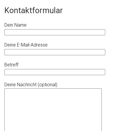
Kontaktformular
Dein Name
Deine E-Mail-Adresse
Betreff
Deine Nachricht (optional)