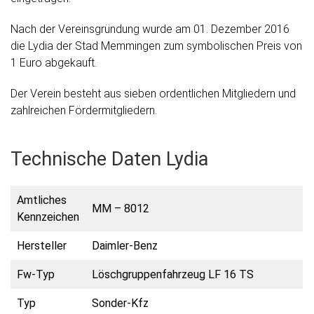
Nach der Vereinsgründung wurde am 01. Dezember 2016
die Lydia der Stad Memmingen zum symbolischen Preis von
1 Euro abgekauft.
Der Verein besteht aus sieben ordentlichen Mitgliedern und
zahlreichen Fördermitgliedern.
Technische Daten Lydia
Amtliches
MM – 8012
Kennzeichen
Hersteller
Daimler-Benz
Fw-Typ
Löschgruppenfahrzeug LF 16 TS
Typ
Sonder-Kfz