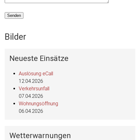
Bilder
Neueste Einsätze
Auslösung eCall
12.04.2026
Verkehrsunfall
07.04.2026
Wohnungsöffnung
06.04.2026
Wetterwarnungen