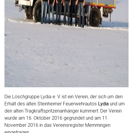
Die Löschgruppe Lydia e. V. ist ein Verein, der sich um den
Erhalt des alten Steinheimer Feuerwehrautos
Lydia
und um
den alten Tragkraftspritzenanhänger kümmert. Der Verein
wurde am 16. Oktober 2016 gegründet und am 11.
November 2016 in das Vereinsregister Memmingen
eingetragen.