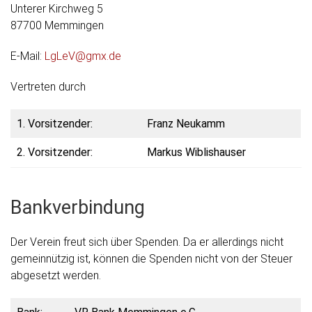
Unterer Kirchweg 5
87700 Memmingen
E-Mail:
LgLeV@gmx.de
Vertreten durch
1. Vorsitzender:
Franz Neukamm
2. Vorsitzender:
Markus Wiblishauser
Bankverbindung
Der Verein freut sich über Spenden. Da er allerdings nicht
gemeinnützig ist, können die Spenden nicht von der Steuer
abgesetzt werden.