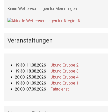
Keine Wetterwarnungen für Memmingen
Veranstaltungen
19:30,
11.08.2026
–
Übung Gruppe 2
19:30,
18.08.2026
–
Übung Gruppe 3
20:00,
25.08.2026
–
Übung Gruppe 4
19:30,
01.09.2026
–
Übung Gruppe 1
20:00,
07.09.2026
–
Fahrdienst