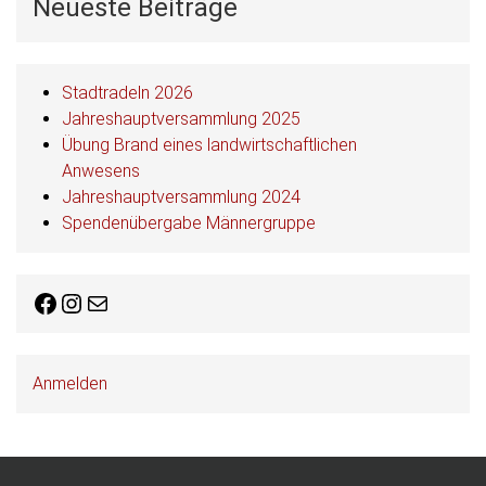
Neueste Beiträge
Stadtradeln 2026
Jahreshauptversammlung 2025
Übung Brand eines landwirtschaftlichen
Anwesens
Jahreshauptversammlung 2024
Spendenübergabe Männergruppe
Facebook
Instagram
E-Mail
Anmelden