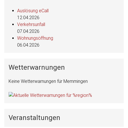
Auslösung eCall
12.04.2026
Verkehrsunfall
07.04.2026
Wohnungsöffnung
06.04.2026
Wetterwarnungen
Keine Wetterwarnungen für Memmingen
Veranstaltungen