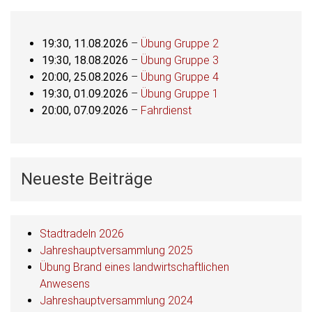
19:30,
11.08.2026
–
Übung Gruppe 2
19:30,
18.08.2026
–
Übung Gruppe 3
20:00,
25.08.2026
–
Übung Gruppe 4
19:30,
01.09.2026
–
Übung Gruppe 1
20:00,
07.09.2026
–
Fahrdienst
Neueste Beiträge
Stadtradeln 2026
Jahreshauptversammlung 2025
Übung Brand eines landwirtschaftlichen
Anwesens
Jahreshauptversammlung 2024