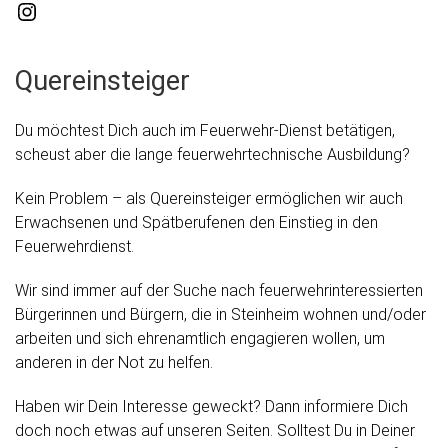
Instagram
Quereinsteiger
Du möchtest Dich auch im Feuerwehr-Dienst betätigen,
scheust aber die lange feuerwehrtechnische Ausbildung?
Kein Problem – als Quereinsteiger ermöglichen wir auch
Erwachsenen und Spätberufenen den Einstieg in den
Feuerwehrdienst.
Wir sind immer auf der Suche nach feuerwehrinteressierten
Bürgerinnen und Bürgern, die in Steinheim wohnen und/oder
arbeiten und sich ehrenamtlich engagieren wollen, um
anderen in der Not zu helfen.
Haben wir Dein Interesse geweckt? Dann informiere Dich
doch noch etwas auf unseren Seiten. Solltest Du in Deiner