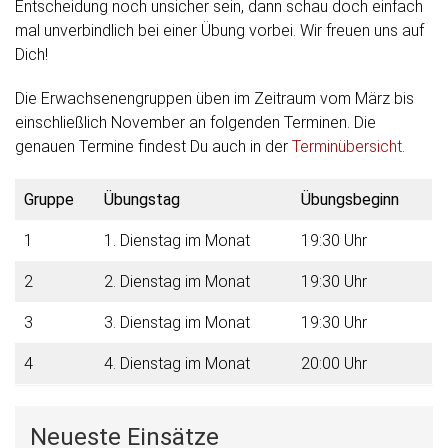
Entscheidung noch unsicher sein, dann schau doch einfach
mal unverbindlich bei einer Übung vorbei. Wir freuen uns auf
Dich!
Die Erwachsenengruppen üben im Zeitraum vom März bis
einschließlich November an folgenden Terminen. Die
genauen Termine findest Du auch in der
Terminübersicht
.
Gruppe
Übungstag
Übungsbeginn
1
1. Dienstag im Monat
19:30 Uhr
2
2. Dienstag im Monat
19:30 Uhr
3
3. Dienstag im Monat
19:30 Uhr
4
4. Dienstag im Monat
20:00 Uhr
Neueste Einsätze