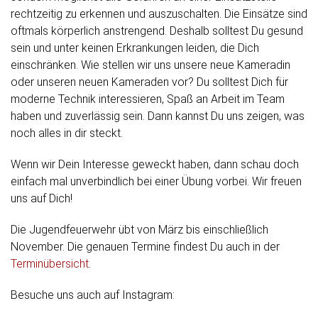
rechtzeitig zu erkennen und auszuschalten. Die Einsätze sind
oftmals körperlich anstrengend. Deshalb solltest Du gesund
sein und unter keinen Erkrankungen leiden, die Dich
einschränken. Wie stellen wir uns unsere neue Kameradin
oder unseren neuen Kameraden vor? Du solltest Dich für
moderne Technik interessieren, Spaß an Arbeit im Team
haben und zuverlässig sein. Dann kannst Du uns zeigen, was
noch alles in dir steckt.
Wenn wir Dein Interesse geweckt haben, dann schau doch
einfach mal unverbindlich bei einer Übung vorbei. Wir freuen
uns auf Dich!
Die Jugendfeuerwehr übt von März bis einschließlich
November. Die genauen Termine findest Du auch in der
Terminübersicht
.
Besuche uns auch auf Instagram: