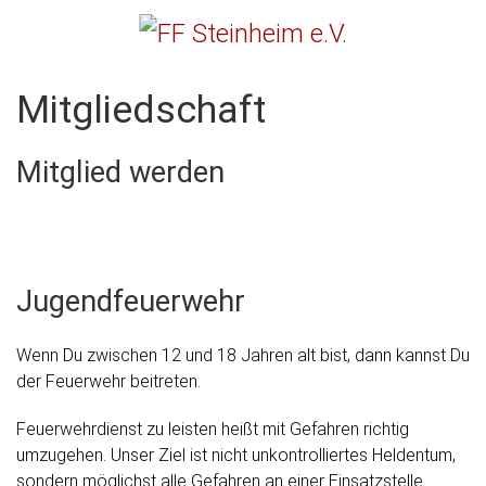
Menu
FF Steinheim e.V.
Mitgliedschaft
Mitglied werden
Jugendfeuerwehr
Wenn Du zwischen 12 und 18 Jahren alt bist, dann kannst Du
der Feuerwehr beitreten.
Feuerwehrdienst zu leisten heißt mit Gefahren richtig
umzugehen. Unser Ziel ist nicht unkontrolliertes Heldentum,
sondern möglichst alle Gefahren an einer Einsatzstelle