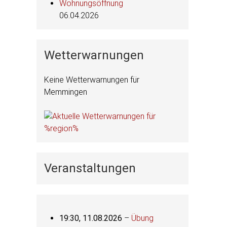
Wohnungsöffnung
06.04.2026
Wetterwarnungen
Keine Wetterwarnungen für
Memmingen
Veranstaltungen
19:30,
11.08.2026
–
Übung