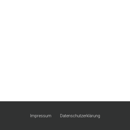
Impressum
Datenschutzerklärung