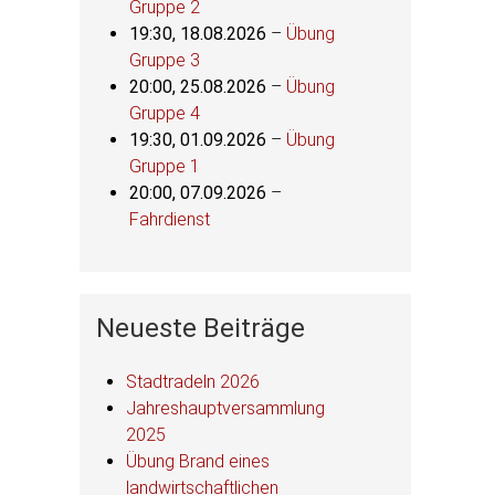
Gruppe 2
19:30,
18.08.2026
–
Übung
Gruppe 3
20:00,
25.08.2026
–
Übung
Gruppe 4
19:30,
01.09.2026
–
Übung
Gruppe 1
20:00,
07.09.2026
–
Fahrdienst
Neueste Beiträge
Stadtradeln 2026
Jahreshauptversammlung
2025
Übung Brand eines
landwirtschaftlichen