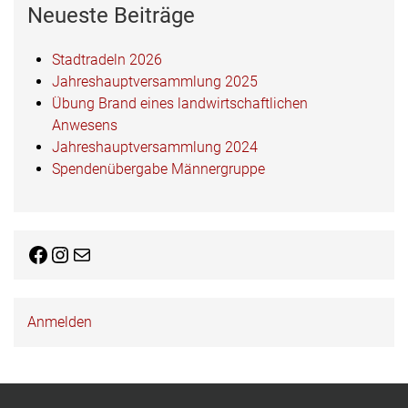
Neueste Beiträge
Stadtradeln 2026
Jahreshauptversammlung 2025
Übung Brand eines landwirtschaftlichen
Anwesens
Jahreshauptversammlung 2024
Spendenübergabe Männergruppe
Facebook
Instagram
E-Mail
Anmelden