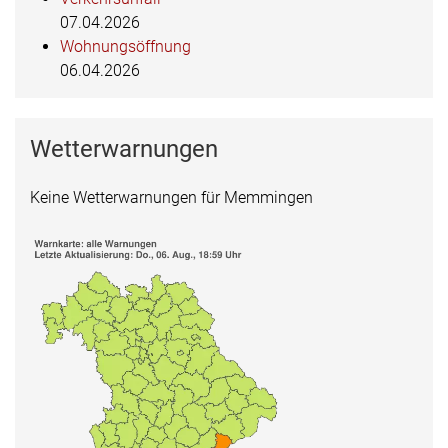
07.04.2026
Wohnungsöffnung
06.04.2026
Wetterwarnungen
Keine Wetterwarnungen für Memmingen