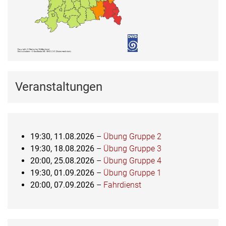
Veranstaltungen
19:30,
11.08.2026
–
Übung Gruppe 2
19:30,
18.08.2026
–
Übung Gruppe 3
20:00,
25.08.2026
–
Übung Gruppe 4
19:30,
01.09.2026
–
Übung Gruppe 1
20:00,
07.09.2026
–
Fahrdienst