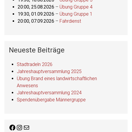
20:00,
25.08.2026
–
Übung Gruppe 4
19:30,
01.09.2026
–
Übung Gruppe 1
20:00,
07.09.2026
–
Fahrdienst
Neueste Beiträge
Stadtradeln 2026
Jahreshauptversammlung 2025
Übung Brand eines landwirtschaftlichen
Anwesens
Jahreshauptversammlung 2024
Spendenübergabe Männergruppe
Facebook
Instagram
E-Mail