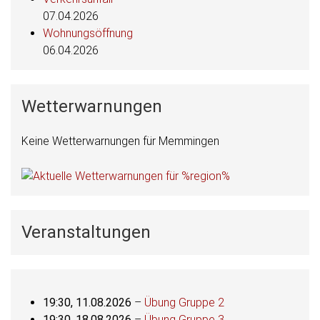
07.04.2026
Wohnungsöffnung
06.04.2026
Wetterwarnungen
Keine Wetterwarnungen für Memmingen
Veranstaltungen
19:30,
11.08.2026
–
Übung Gruppe 2
19:30,
18.08.2026
–
Übung Gruppe 3