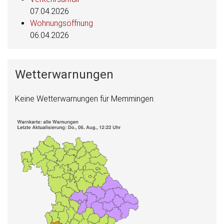
07.04.2026
Wohnungsöffnung
06.04.2026
Wetterwarnungen
Keine Wetterwarnungen für Memmingen