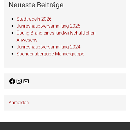
Neueste Beiträge
Stadtradeln 2026
Jahreshauptversammlung 2025
Übung Brand eines landwirtschaftlichen
Anwesens
Jahreshauptversammlung 2024
Spendenübergabe Männergruppe
Facebook
Instagram
E-Mail
Anmelden