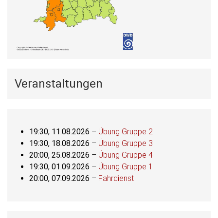
Veranstaltungen
19:30,
11.08.2026
–
Übung Gruppe 2
19:30,
18.08.2026
–
Übung Gruppe 3
20:00,
25.08.2026
–
Übung Gruppe 4
19:30,
01.09.2026
–
Übung Gruppe 1
20:00,
07.09.2026
–
Fahrdienst