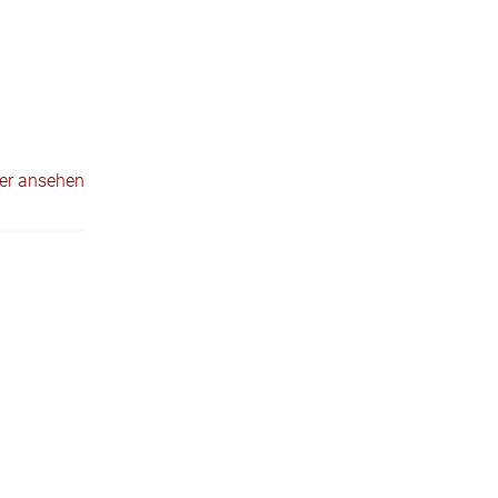
er ansehen