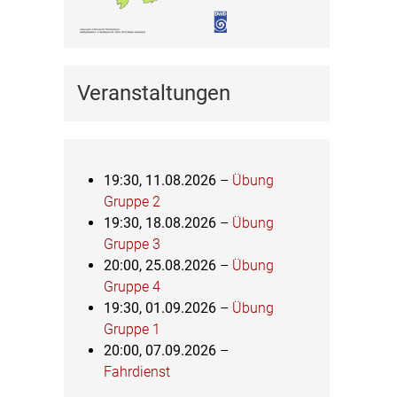
Veranstaltungen
19:30,
11.08.2026
–
Übung
Gruppe 2
19:30,
18.08.2026
–
Übung
Gruppe 3
20:00,
25.08.2026
–
Übung
Gruppe 4
19:30,
01.09.2026
–
Übung
Gruppe 1
20:00,
07.09.2026
–
Fahrdienst