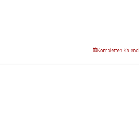
Kompletten Kalend