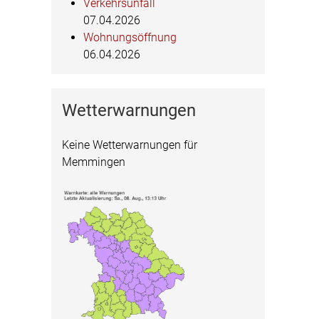
Verkehrsunfall
07.04.2026
Wohnungsöffnung
06.04.2026
Wetterwarnungen
Keine Wetterwarnungen für
Memmingen