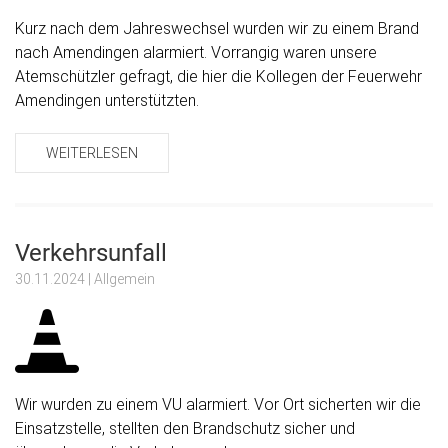
Kurz nach dem Jahreswechsel wurden wir zu einem Brand
nach Amendingen alarmiert. Vorrangig waren unsere
Atemschützler gefragt, die hier die Kollegen der Feuerwehr
Amendingen unterstützten.
WEITERLESEN
Verkehrsunfall
30.11.2024
| Allgemein
Wir wurden zu einem VU alarmiert. Vor Ort sicherten wir die
Einsatzstelle, stellten den Brandschutz sicher und