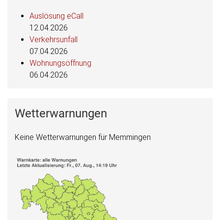
Auslösung eCall
12.04.2026
Verkehrsunfall
07.04.2026
Wohnungsöffnung
06.04.2026
Wetterwarnungen
Keine Wetterwarnungen für Memmingen