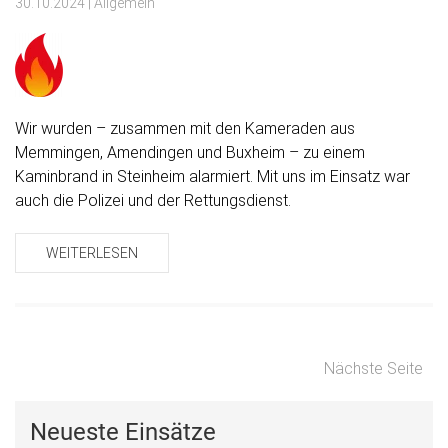
30.10.2024
| Allgemein
Wir wurden – zusammen mit den Kameraden aus
Memmingen, Amendingen und Buxheim – zu einem
Kaminbrand in Steinheim alarmiert. Mit uns im Einsatz war
auch die Polizei und der Rettungsdienst.
WEITERLESEN
Nächste Seite
Neueste Einsätze