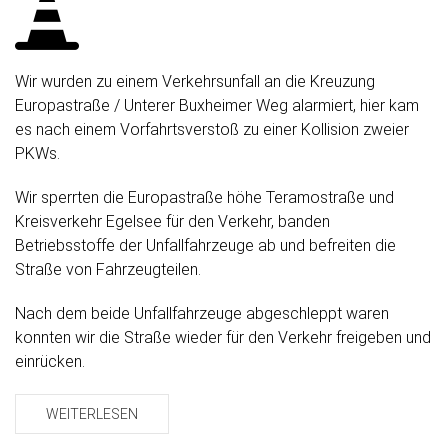
Wir wurden zu einem Verkehrsunfall an die Kreuzung
Europastraße / Unterer Buxheimer Weg alarmiert, hier kam
es nach einem Vorfahrtsverstoß zu einer Kollision zweier
PKWs.
Wir sperrten die Europastraße höhe Teramostraße und
Kreisverkehr Egelsee für den Verkehr, banden
Betriebsstoffe der Unfallfahrzeuge ab und befreiten die
Straße von Fahrzeugteilen.
Nach dem beide Unfallfahrzeuge abgeschleppt waren
konnten wir die Straße wieder für den Verkehr freigeben und
einrücken.
WEITERLESEN