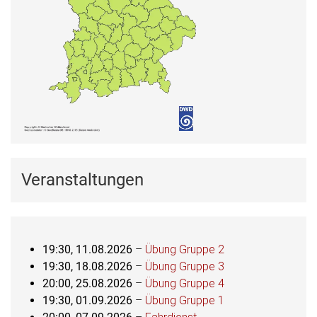
Veranstaltungen
19:30,
11.08.2026
–
Übung Gruppe 2
19:30,
18.08.2026
–
Übung Gruppe 3
20:00,
25.08.2026
–
Übung Gruppe 4
19:30,
01.09.2026
–
Übung Gruppe 1