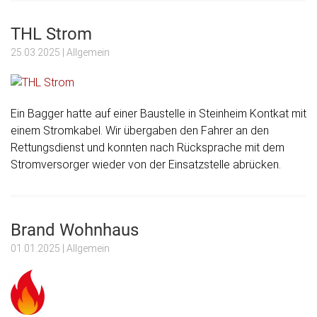
THL Strom
25.03.2025
| Allgemein
Ein Bagger hatte auf einer Baustelle in Steinheim Kontkat mit
einem Stromkabel. Wir übergaben den Fahrer an den
Rettungsdienst und konnten nach Rücksprache mit dem
Stromversorger wieder von der Einsatzstelle abrücken.
Brand Wohnhaus
01.01.2025
| Allgemein