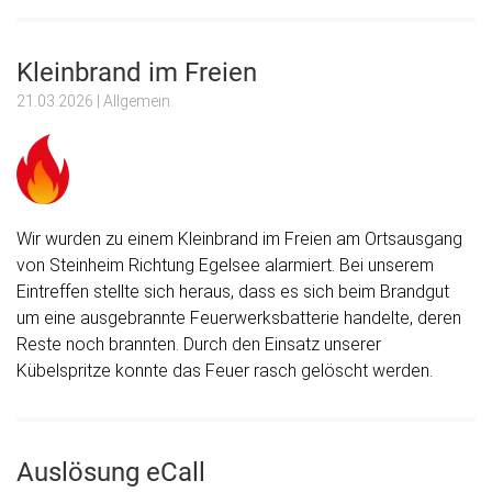
Kleinbrand im Freien
21.03.2026
| Allgemein
Wir wurden zu einem Kleinbrand im Freien am Ortsausgang
von Steinheim Richtung Egelsee alarmiert. Bei unserem
Eintreffen stellte sich heraus, dass es sich beim Brandgut
um eine ausgebrannte Feuerwerksbatterie handelte, deren
Reste noch brannten. Durch den Einsatz unserer
Kübelspritze konnte das Feuer rasch gelöscht werden.
Auslösung eCall