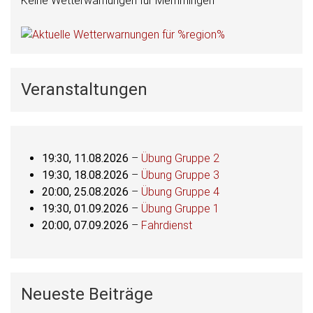
Keine Wetterwarnungen für Memmingen
Veranstaltungen
19:30,
11.08.2026
–
Übung Gruppe 2
19:30,
18.08.2026
–
Übung Gruppe 3
20:00,
25.08.2026
–
Übung Gruppe 4
19:30,
01.09.2026
–
Übung Gruppe 1
20:00,
07.09.2026
–
Fahrdienst
Neueste Beiträge