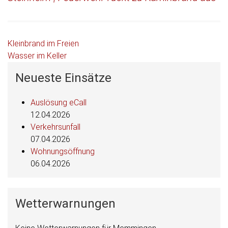
Beitragsnavigation
Kleinbrand im Freien
Wasser im Keller
Neueste Einsätze
Auslösung eCall
12.04.2026
Verkehrsunfall
07.04.2026
Wohnungsöffnung
06.04.2026
Wetterwarnungen