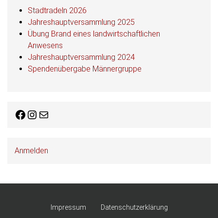
Stadtradeln 2026
Jahreshauptversammlung 2025
Übung Brand eines landwirtschaftlichen
Anwesens
Jahreshauptversammlung 2024
Spendenübergabe Männergruppe
Facebook
Instagram
E-Mail
Anmelden
Impressum
Datenschutzerklärung