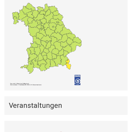
Veranstaltungen