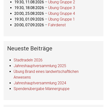
19:30,
11.08.2026
–
Übung Gruppe 2
19:30,
18.08.2026
–
Übung Gruppe 3
20:00,
25.08.2026
–
Übung Gruppe 4
19:30,
01.09.2026
–
Übung Gruppe 1
20:00,
07.09.2026
–
Fahrdienst
Neueste Beiträge
Stadtradeln 2026
Jahreshauptversammlung 2025
Übung Brand eines landwirtschaftlichen
Anwesens
Jahreshauptversammlung 2024
Spendenübergabe Männergruppe