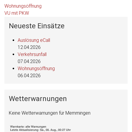
Beitragsnavigation
Wohnungsöffnung
VU mit PKW
Neueste Einsätze
Auslösung eCall
12.04.2026
Verkehrsunfall
07.04.2026
Wohnungsöffnung
06.04.2026
Wetterwarnungen
Keine Wetterwarnungen für Memmingen