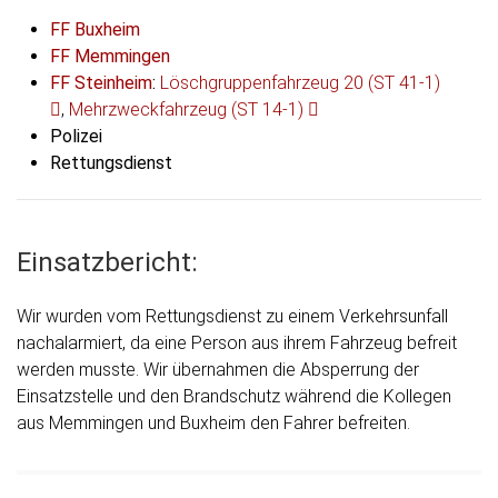
FF Buxheim
FF Memmingen
FF Steinheim
:
Löschgruppenfahrzeug 20 (ST 41-1)
,
Mehrzweckfahrzeug (ST 14-1)
Polizei
Rettungsdienst
Einsatzbericht:
Wir wurden vom Rettungsdienst zu einem Verkehrsunfall
nachalarmiert, da eine Person aus ihrem Fahrzeug befreit
werden musste. Wir übernahmen die Absperrung der
Einsatzstelle und den Brandschutz während die Kollegen
aus Memmingen und Buxheim den Fahrer befreiten.