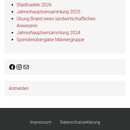
Stadtradeln 2026
Jahreshauptversammlung 2025
Übung Brand eines landwirtschaftlichen
Anwesens
Jahreshauptversammlung 2024
Spendenübergabe Männergruppe
Facebook
Instagram
E-Mail
Anmelden
Impressum
Datenschutzerklärung