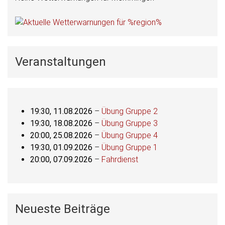
Veranstaltungen
19:30,
11.08.2026
–
Übung Gruppe 2
19:30,
18.08.2026
–
Übung Gruppe 3
20:00,
25.08.2026
–
Übung Gruppe 4
19:30,
01.09.2026
–
Übung Gruppe 1
20:00,
07.09.2026
–
Fahrdienst
Neueste Beiträge