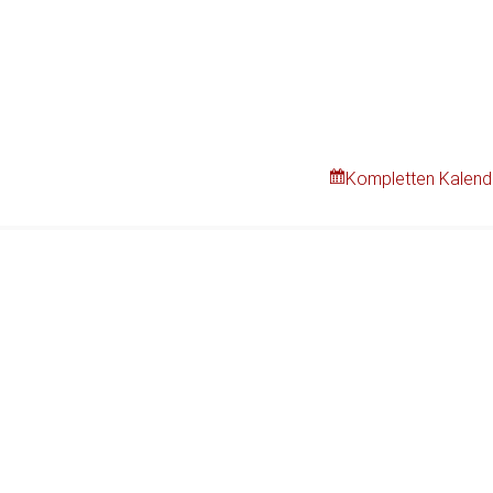
Kompletten Kalend