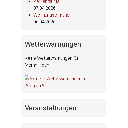
Verkehrsunfall
07.04.2026
Wohnungsöffnung
06.04.2026
Wetterwarnungen
Keine Wetterwarnungen für
Memmingen
Veranstaltungen