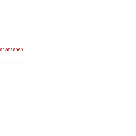
er ansehen