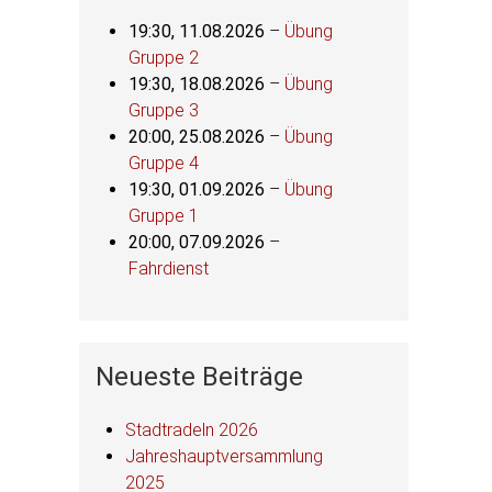
19:30,
11.08.2026
–
Übung
Gruppe 2
19:30,
18.08.2026
–
Übung
Gruppe 3
20:00,
25.08.2026
–
Übung
Gruppe 4
19:30,
01.09.2026
–
Übung
Gruppe 1
20:00,
07.09.2026
–
Fahrdienst
Neueste Beiträge
Stadtradeln 2026
Jahreshauptversammlung
2025