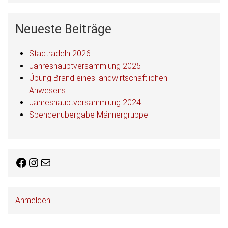
Neueste Beiträge
Stadtradeln 2026
Jahreshauptversammlung 2025
Übung Brand eines landwirtschaftlichen
Anwesens
Jahreshauptversammlung 2024
Spendenübergabe Männergruppe
Facebook
Instagram
E-Mail
Anmelden