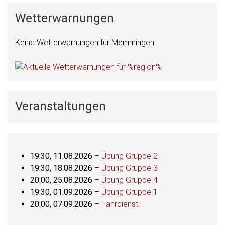
Wetterwarnungen
Keine Wetterwarnungen für Memmingen
Veranstaltungen
19:30,
11.08.2026
–
Übung Gruppe 2
19:30,
18.08.2026
–
Übung Gruppe 3
20:00,
25.08.2026
–
Übung Gruppe 4
19:30,
01.09.2026
–
Übung Gruppe 1
20:00,
07.09.2026
–
Fahrdienst