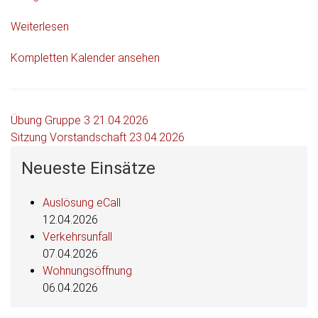
Weiterlesen
Kompletten Kalender ansehen
Beitragsnavigation
Übung Gruppe 3
21.04.2026
Sitzung Vorstandschaft
23.04.2026
Neueste Einsätze
Auslösung eCall
12.04.2026
Verkehrsunfall
07.04.2026
Wohnungsöffnung
06.04.2026