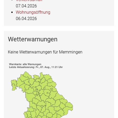
07.04.2026
Wohnungsöffnung
06.04.2026
Wetterwarnungen
Keine Wetterwarnungen für Memmingen