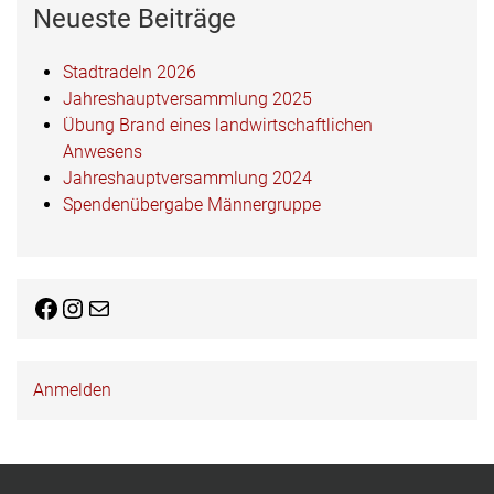
Neueste Beiträge
Stadtradeln 2026
Jahreshauptversammlung 2025
Übung Brand eines landwirtschaftlichen
Anwesens
Jahreshauptversammlung 2024
Spendenübergabe Männergruppe
Facebook
Instagram
E-Mail
Anmelden