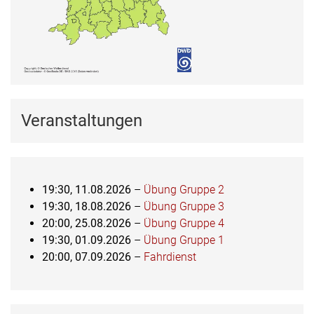
Veranstaltungen
19:30,
11.08.2026
–
Übung Gruppe 2
19:30,
18.08.2026
–
Übung Gruppe 3
20:00,
25.08.2026
–
Übung Gruppe 4
19:30,
01.09.2026
–
Übung Gruppe 1
20:00,
07.09.2026
–
Fahrdienst