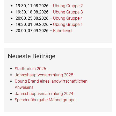
19:30,
11.08.2026
–
Übung Gruppe 2
19:30,
18.08.2026
–
Übung Gruppe 3
20:00,
25.08.2026
–
Übung Gruppe 4
19:30,
01.09.2026
–
Übung Gruppe 1
20:00,
07.09.2026
–
Fahrdienst
Neueste Beiträge
Stadtradeln 2026
Jahreshauptversammlung 2025
Übung Brand eines landwirtschaftlichen
Anwesens
Jahreshauptversammlung 2024
Spendenübergabe Männergruppe