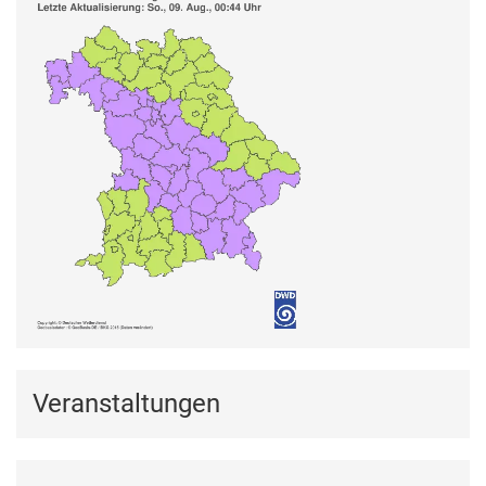
Veranstaltungen