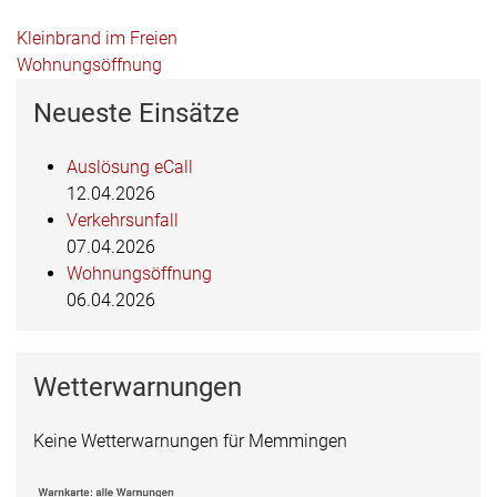
Beitragsnavigation
Kleinbrand im Freien
Wohnungsöffnung
Neueste Einsätze
Auslösung eCall
12.04.2026
Verkehrsunfall
07.04.2026
Wohnungsöffnung
06.04.2026
Wetterwarnungen
Keine Wetterwarnungen für Memmingen