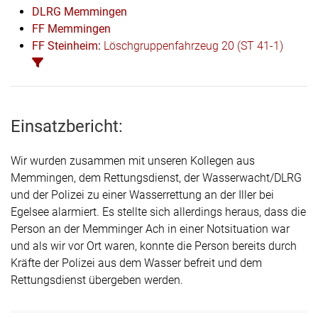
DLRG Memmingen
FF Memmingen
FF Steinheim
:
Löschgruppenfahrzeug 20 (ST 41-1)
Einsatzbericht:
Wir wurden zusammen mit unseren Kollegen aus
Memmingen, dem Rettungsdienst, der Wasserwacht/DLRG
und der Polizei zu einer Wasserrettung an der Iller bei
Egelsee alarmiert. Es stellte sich allerdings heraus, dass die
Person an der Memminger Ach in einer Notsituation war
und als wir vor Ort waren, konnte die Person bereits durch
Kräfte der Polizei aus dem Wasser befreit und dem
Rettungsdienst übergeben werden.