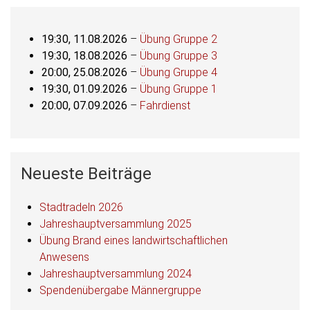
19:30,
11.08.2026
–
Übung Gruppe 2
19:30,
18.08.2026
–
Übung Gruppe 3
20:00,
25.08.2026
–
Übung Gruppe 4
19:30,
01.09.2026
–
Übung Gruppe 1
20:00,
07.09.2026
–
Fahrdienst
Neueste Beiträge
Stadtradeln 2026
Jahreshauptversammlung 2025
Übung Brand eines landwirtschaftlichen
Anwesens
Jahreshauptversammlung 2024
Spendenübergabe Männergruppe