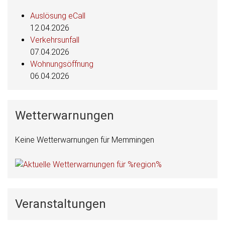
Auslösung eCall
12.04.2026
Verkehrsunfall
07.04.2026
Wohnungsöffnung
06.04.2026
Wetterwarnungen
Keine Wetterwarnungen für Memmingen
Veranstaltungen