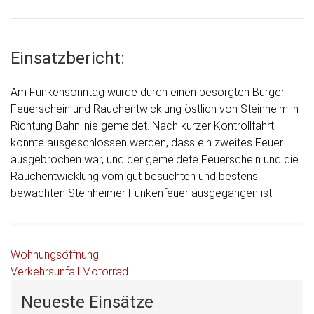
Einsatzbericht:
Am Funkensonntag wurde durch einen besorgten Bürger
Feuerschein und Rauchentwicklung östlich von Steinheim in
Richtung Bahnlinie gemeldet. Nach kurzer Kontrollfahrt
konnte ausgeschlossen werden, dass ein zweites Feuer
ausgebrochen war, und der gemeldete Feuerschein und die
Rauchentwicklung vom gut besuchten und bestens
bewachten Steinheimer Funkenfeuer ausgegangen ist.
Beitragsnavigation
Wohnungsöffnung
Verkehrsunfall Motorrad
Neueste Einsätze