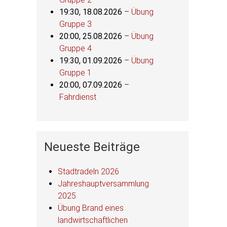
19:30,
18.08.2026
–
Übung
Gruppe 3
20:00,
25.08.2026
–
Übung
Gruppe 4
19:30,
01.09.2026
–
Übung
Gruppe 1
20:00,
07.09.2026
–
Fahrdienst
Neueste Beiträge
Stadtradeln 2026
Jahreshauptversammlung
2025
Übung Brand eines
landwirtschaftlichen