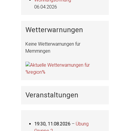
06.04.2026
Wetterwarnungen
Keine Wetterwarnungen für
Memmingen
Veranstaltungen
19:30,
11.08.2026
–
Übung
Gruppe 2