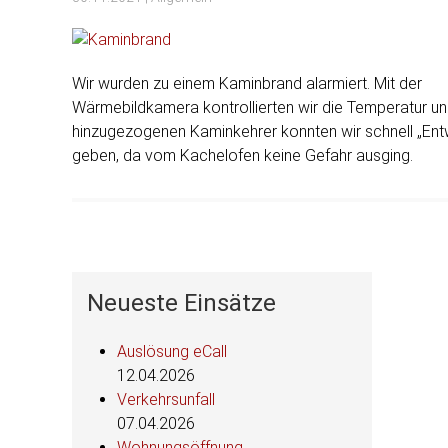
Wir wurden zu einem Kaminbrand alarmiert. Mit der
Wärmebildkamera kontrollierten wir die Temperatur u
hinzugezogenen Kaminkehrer konnten wir schnell „En
geben, da vom Kachelofen keine Gefahr ausging.
Neueste Einsätze
Auslösung eCall
12.04.2026
Verkehrsunfall
07.04.2026
Wohnungsöffnung