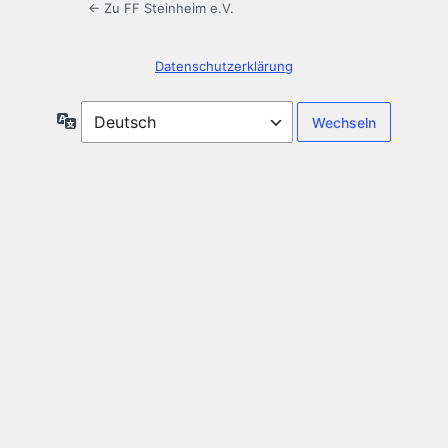
← Zu FF Steinheim e.V.
Datenschutzerklärung
Sprache